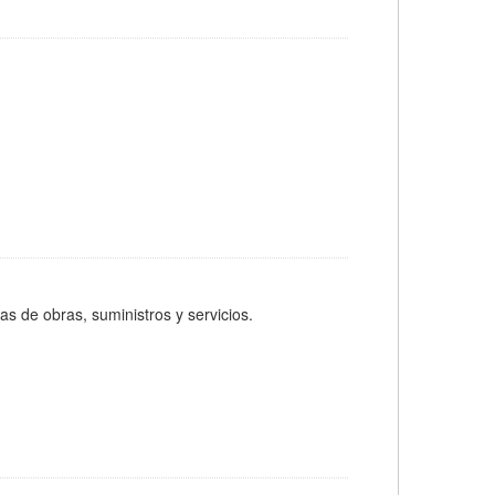
las de obras, suministros y servicios.