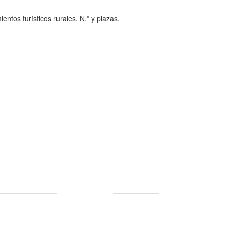
tos turísticos rurales. N.º y plazas.