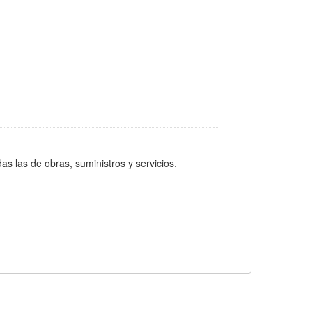
as las de obras, suministros y servicios.